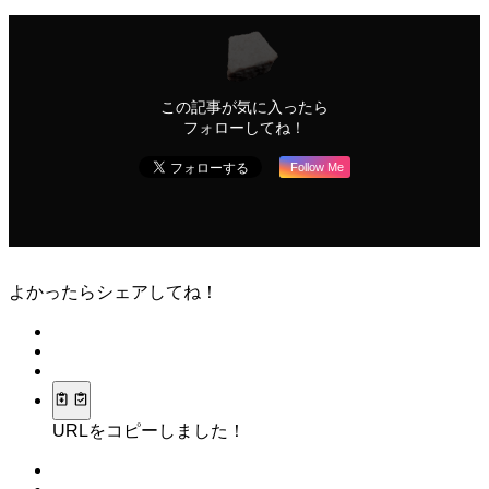
この記事が気に入ったら
フォローしてね！
Follow Me
よかったらシェアしてね！
URLをコピーしました！