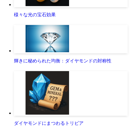
様々な光の宝石効果
輝きに秘められた均衡：ダイヤモンドの対称性
ダイヤモンドにまつわるトリビア