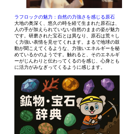
ラフロックの魅力：自然の力強さを感じる原石
大地の奥深く、悠久の時を経て生まれた原石は、
人の手が加えられていない自然のままの姿が魅力
です。研磨された宝石とは異なり、原石は荒々し
く力強い表情を見せてくれます。まるで地球の鼓
動が聞こえてくるような、力強いエネルギーを秘
めているかのようです。触れると、そのエネルギ
ーがじんわりと伝わってくるのを感じ、心身とも
に活力がみなぎってくるように感じます。