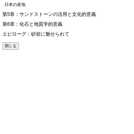
日本の産地
第5章：サンドストーンの活用と文化的意義
第6章：化石と地質学的意義
エピローグ：砂岩に魅せられて
閉じる