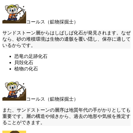
コールス（鉱物採掘士）
サンドストーン層からはしばしば化石が発見されます。なぜ
なら、砂の堆積環境は生物の遺骸を覆い隠し、保存に適して
いるからです。
恐竜の足跡化石
貝殻化石
植物の化石
コールス（鉱物採掘士）
また、サンドストーンの層序は地質年代の手がかりとしても
重要です。層の構造や傾きから、過去の地形や気候を推定す
ることができます。