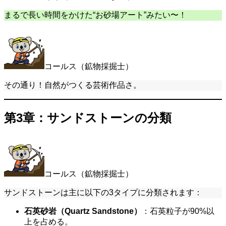
まるで長い時間をかけた“お砂場アート”みたい〜！
コールス（鉱物採掘士）
その通り！自然がつくる芸術作品さ。
第3章：サンドストーンの分類
コールス（鉱物採掘士）
サンドストーンは主に以下の3タイプに分類されます：
石英砂岩（Quartz Sandstone）
：石英粒子が90%以
上を占める。