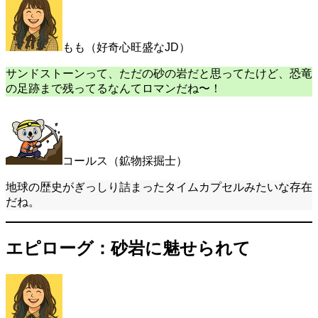
もも（好奇心旺盛なJD）
サンドストーンって、ただの砂の岩だと思ってたけど、恐竜
の足跡まで残ってるなんてロマンだね〜！
コールス（鉱物採掘士）
地球の歴史がぎっしり詰まったタイムカプセルみたいな存在
だね。
エピローグ：砂岩に魅せられて