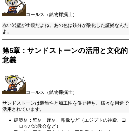
コールス（鉱物採掘士）
赤い岩壁が壮観だよね。あの色は鉄分が酸化した証拠なんだ
よ。
第5章：サンドストーンの活用と文化的
意義
コールス（鉱物採掘士）
サンドストーンは装飾性と加工性を併せ持ち、様々な用途で
活用されています。
建築材：壁材、床材、彫像など（エジプトの神殿、ヨ
ーロッパの教会など）