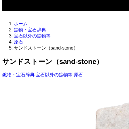
ホーム
鉱物・宝石辞典
宝石以外の鉱物等
原石
サンドストーン（sand-stone）
サンドストーン（sand-stone）
鉱物・宝石辞典
宝石以外の鉱物等
原石