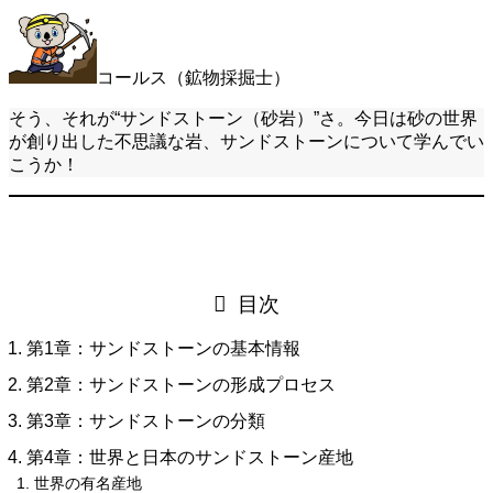
コールス（鉱物採掘士）
そう、それが“サンドストーン（砂岩）”さ。今日は砂の世界
が創り出した不思議な岩、サンドストーンについて学んでい
こうか！
目次
第1章：サンドストーンの基本情報
第2章：サンドストーンの形成プロセス
第3章：サンドストーンの分類
第4章：世界と日本のサンドストーン産地
世界の有名産地