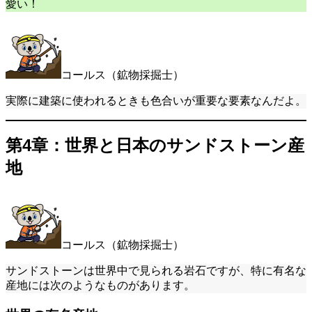
愛い！
コールス（鉱物採掘士）
実際に建築に使われるときも色合いが重要な要素なんだよ。
第4章：世界と日本のサンドストーン産
地
コールス（鉱物採掘士）
サンドストーンは世界中で見られる岩石ですが、特に有名な
産地には次のようなものがあります。