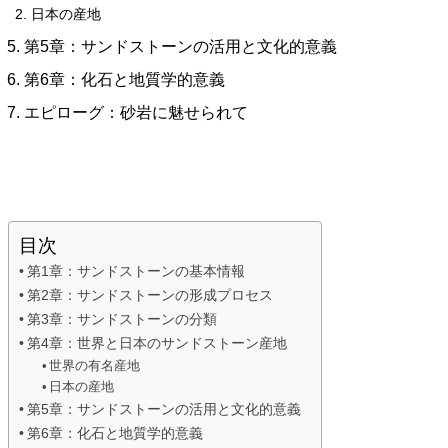
日本の産地
第5章：サンドストーンの活用と文化的意義
第6章：化石と地質学的意義
エピローグ：砂岩に魅せられて
目次
第1章：サンドストーンの基本情報
第2章：サンドストーンの形成プロセス
第3章：サンドストーンの分類
第4章：世界と日本のサンドストーン産地
世界の有名産地
日本の産地
第5章：サンドストーンの活用と文化的意義
第6章：化石と地質学的意義