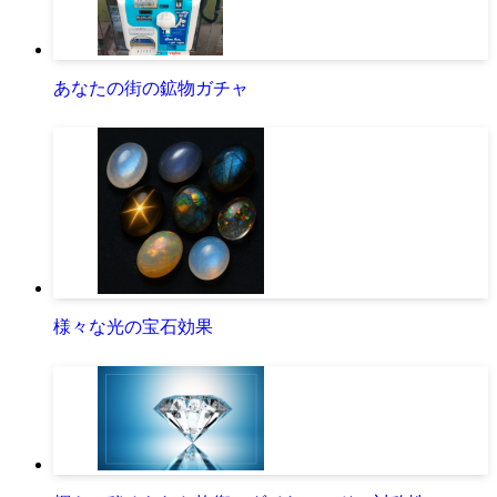
あなたの街の鉱物ガチャ
様々な光の宝石効果