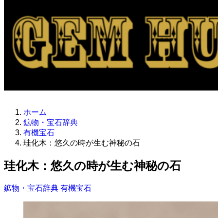
ホーム
鉱物・宝石辞典
有機宝石
珪化木：悠久の時が生む神秘の石
珪化木：悠久の時が生む神秘の石
鉱物・宝石辞典
有機宝石