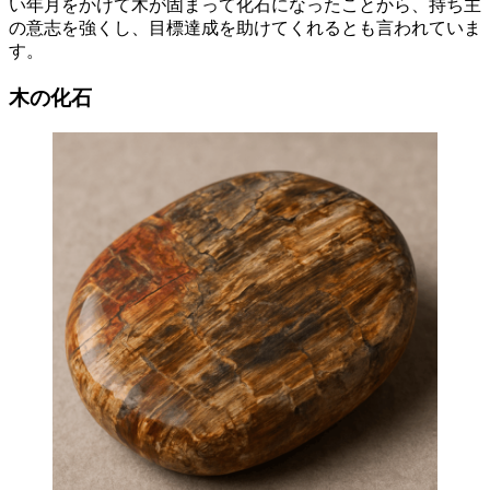
い年月をかけて木が固まって化石になったことから、持ち主
の意志を強くし、目標達成を助けてくれるとも言われていま
す。
木の化石