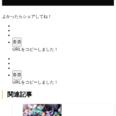
よかったらシェアしてね！
URLをコピーしました！
URLをコピーしました！
関連記事