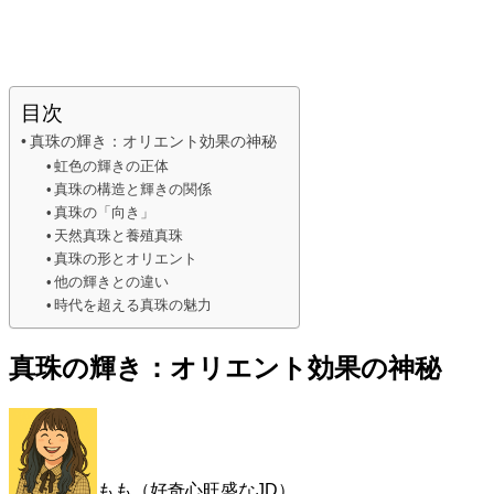
目次
真珠の輝き：オリエント効果の神秘
虹色の輝きの正体
真珠の構造と輝きの関係
真珠の「向き」
天然真珠と養殖真珠
真珠の形とオリエント
他の輝きとの違い
時代を超える真珠の魅力
真珠の輝き：オリエント効果の神秘
もも（好奇心旺盛なJD）