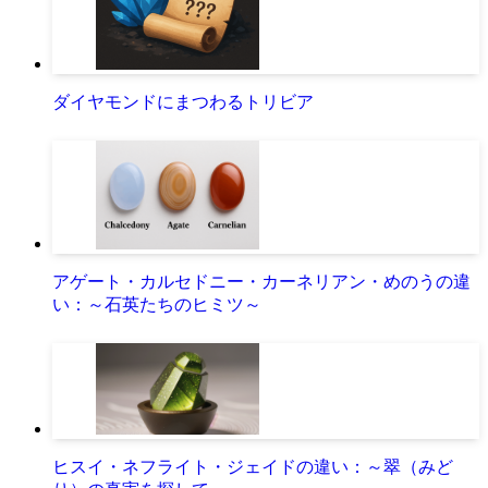
ダイヤモンドにまつわるトリビア
アゲート・カルセドニー・カーネリアン・めのうの違
い：～石英たちのヒミツ～
ヒスイ・ネフライト・ジェイドの違い：～翠（みど