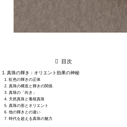
目次
真珠の輝き：オリエント効果の神秘
虹色の輝きの正体
真珠の構造と輝きの関係
真珠の「向き」
天然真珠と養殖真珠
真珠の形とオリエント
他の輝きとの違い
時代を超える真珠の魅力