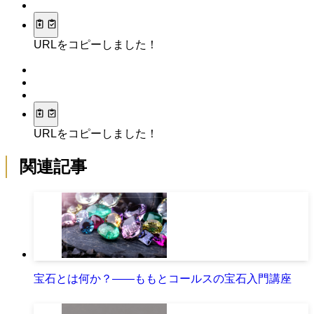
URLをコピーしました！
URLをコピーしました！
関連記事
宝石とは何か？――ももとコールスの宝石入門講座