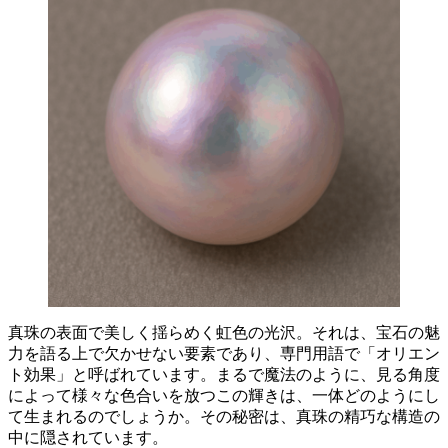
真珠の表面で美しく揺らめく虹色の光沢
。それは、宝石の魅
力を語る上で欠かせない要素であり、専門用語で「オリエン
ト効果」と呼ばれています。まるで魔法のように、見る角度
によって様々な色合いを放つこの輝きは、一体どのようにし
て生まれるのでしょうか。その秘密は、真珠の精巧な構造の
中に隠されています。