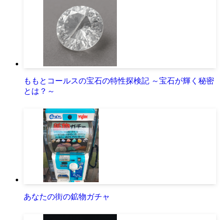
ももとコールスの宝石の特性探検記 ～宝石が輝く秘密
とは？～
あなたの街の鉱物ガチャ