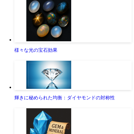
様々な光の宝石効果
輝きに秘められた均衡：ダイヤモンドの対称性