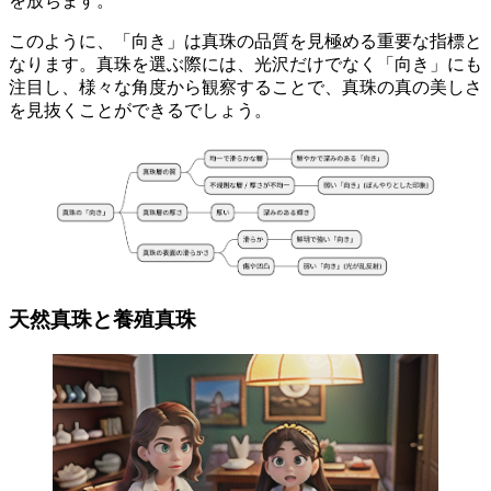
を放ちます。
このように、「向き」は真珠の品質を見極める重要な指標と
なります。真珠を選ぶ際には、
光沢だけでなく「向き」にも
注目
し、様々な角度から観察することで、真珠の真の美しさ
を見抜くことができるでしょう。
天然真珠と養殖真珠