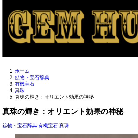
ホーム
鉱物・宝石辞典
有機宝石
真珠
真珠の輝き：オリエント効果の神秘
真珠の輝き：オリエント効果の神秘
鉱物・宝石辞典
有機宝石
真珠