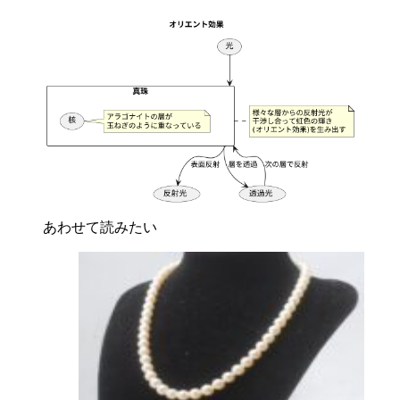
あわせて読みたい