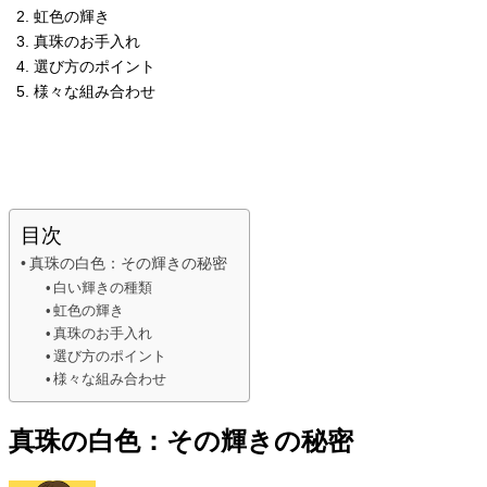
虹色の輝き
真珠のお手入れ
選び方のポイント
様々な組み合わせ
目次
真珠の白色：その輝きの秘密
白い輝きの種類
虹色の輝き
真珠のお手入れ
選び方のポイント
様々な組み合わせ
真珠の白色：その輝きの秘密