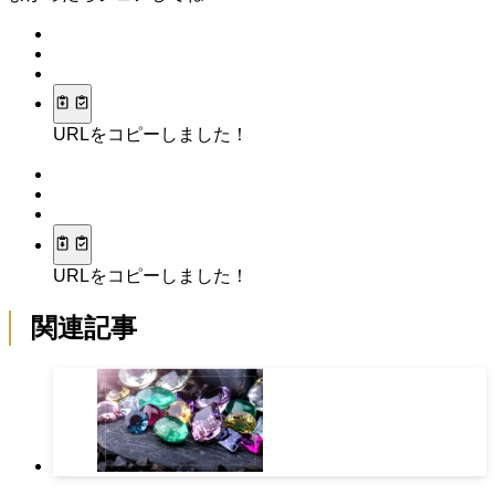
URLをコピーしました！
URLをコピーしました！
関連記事