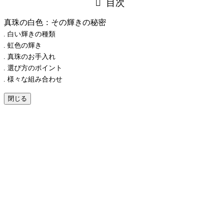
目次
真珠の白色：その輝きの秘密
白い輝きの種類
虹色の輝き
真珠のお手入れ
選び方のポイント
様々な組み合わせ
閉じる