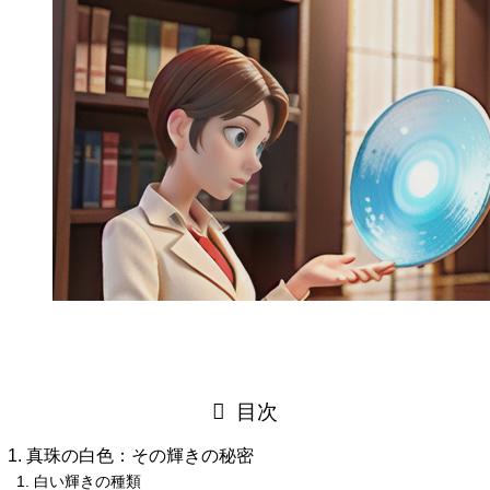
目次
真珠の白色：その輝きの秘密
白い輝きの種類