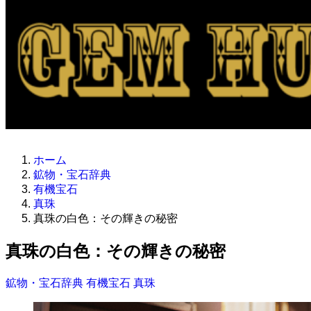
ホーム
鉱物・宝石辞典
有機宝石
真珠
真珠の白色：その輝きの秘密
真珠の白色：その輝きの秘密
鉱物・宝石辞典
有機宝石
真珠