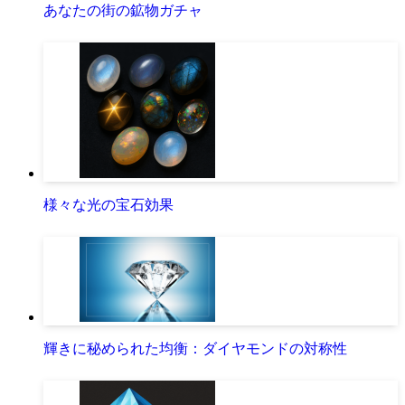
あなたの街の鉱物ガチャ
様々な光の宝石効果
輝きに秘められた均衡：ダイヤモンドの対称性