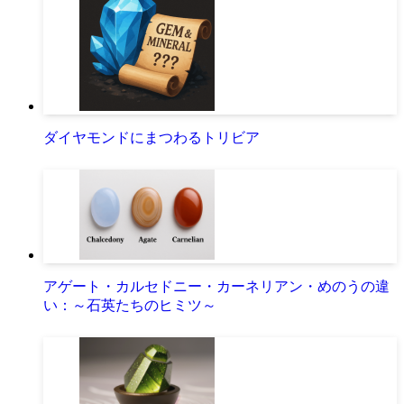
ダイヤモンドにまつわるトリビア
アゲート・カルセドニー・カーネリアン・めのうの違
い：～石英たちのヒミツ～