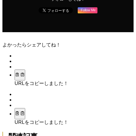
Follow Me
よかったらシェアしてね！
URLをコピーしました！
URLをコピーしました！