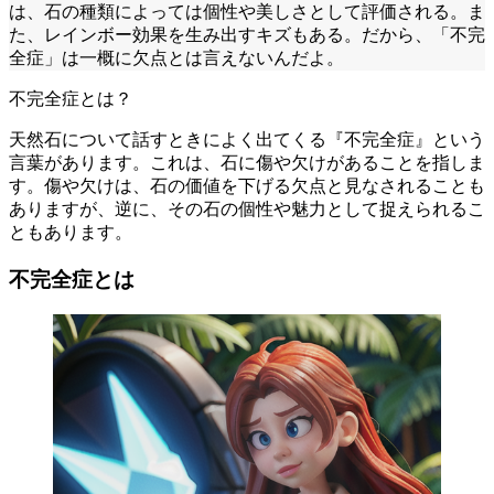
は、石の種類によっては個性や美しさとして評価される。ま
た、レインボー効果を生み出すキズもある。だから、「不完
全症」は一概に欠点とは言えないんだよ。
不完全症とは？
天然石について話すときによく出てくる『不完全症』という
言葉があります。これは、石に傷や欠けがあることを指しま
す。傷や欠けは、石の価値を下げる欠点と見なされることも
ありますが、逆に、その石の個性や魅力として捉えられるこ
ともあります。
不完全症とは