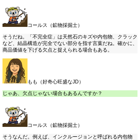
コールス（鉱物採掘士）
そうだね。「不完全症」は天然石のキズや内包物、クラック
など、結晶構造が完全でない部分を指す言葉だね。確かに、
商品価値を下げる欠点と捉えられる場合もある。
もも（好奇心旺盛なJD）
じゃあ、欠点じゃない場合もあるんですか？
コールス（鉱物採掘士）
そうなんだ。例えば、インクルージョンと呼ばれる内包物