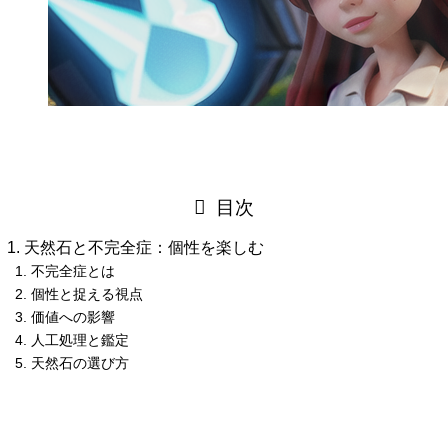
目次
天然石と不完全症：個性を楽しむ
不完全症とは
個性と捉える視点
価値への影響
人工処理と鑑定
天然石の選び方