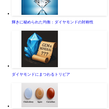
輝きに秘められた均衡：ダイヤモンドの対称性
ダイヤモンドにまつわるトリビア