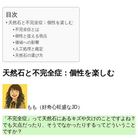
目次
天然石と不完全症：個性を楽しむ
不完全症とは
個性と捉える視点
価値への影響
人工処理と鑑定
天然石の選び方
天然石と不完全症：個性を楽しむ
もも（好奇心旺盛なJD）
「不完全症」って天然石にあるキズや欠けのことですよね？
でも欠点だったり、そうでなかったりするってどういうこと
ですか？