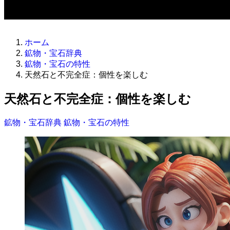
ホーム
鉱物・宝石辞典
鉱物・宝石の特性
天然石と不完全症：個性を楽しむ
天然石と不完全症：個性を楽しむ
鉱物・宝石辞典
鉱物・宝石の特性