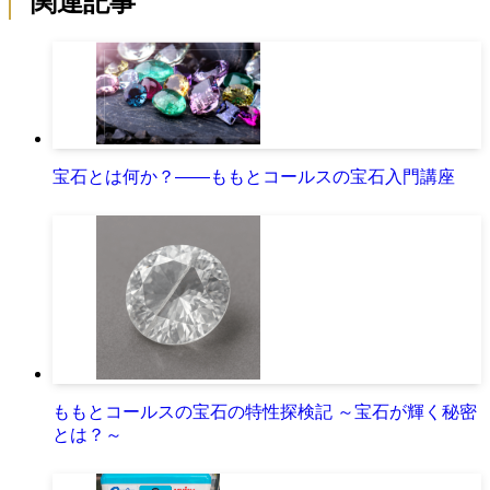
関連記事
宝石とは何か？――ももとコールスの宝石入門講座
ももとコールスの宝石の特性探検記 ～宝石が輝く秘密
とは？～