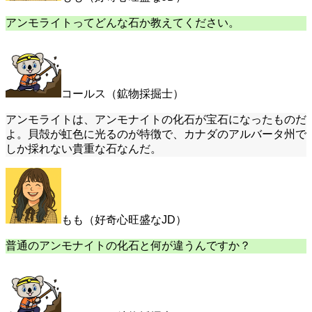
アンモライトってどんな石か教えてください。
コールス（鉱物採掘士）
アンモライトは、アンモナイトの化石が宝石になったものだ
よ。貝殻が虹色に光るのが特徴で、カナダのアルバータ州で
しか採れない貴重な石なんだ。
もも（好奇心旺盛なJD）
普通のアンモナイトの化石と何が違うんですか？