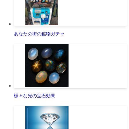
あなたの街の鉱物ガチャ
様々な光の宝石効果