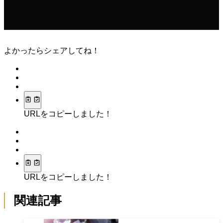
よかったらシェアしてね！
URLをコピーしました！
URLをコピーしました！
関連記事