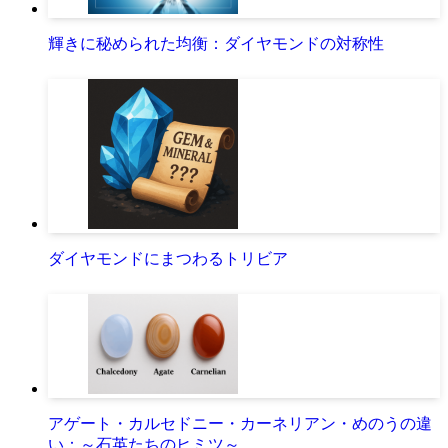
輝きに秘められた均衡：ダイヤモンドの対称性
ダイヤモンドにまつわるトリビア
アゲート・カルセドニー・カーネリアン・めのうの違
い：～石英たちのヒミツ～