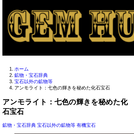
ホーム
鉱物・宝石辞典
宝石以外の鉱物等
アンモライト：七色の輝きを秘めた化石宝石
アンモライト：七色の輝きを秘めた化
石宝石
鉱物・宝石辞典
宝石以外の鉱物等
有機宝石