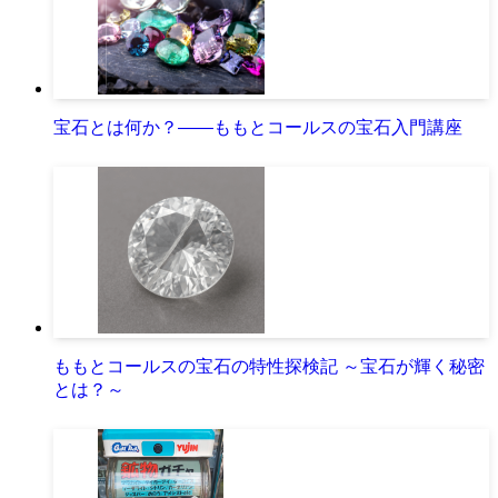
宝石とは何か？――ももとコールスの宝石入門講座
ももとコールスの宝石の特性探検記 ～宝石が輝く秘密
とは？～