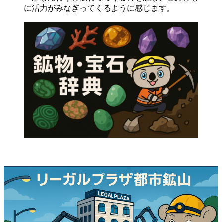
に活力がみなぎってくるように感じます。