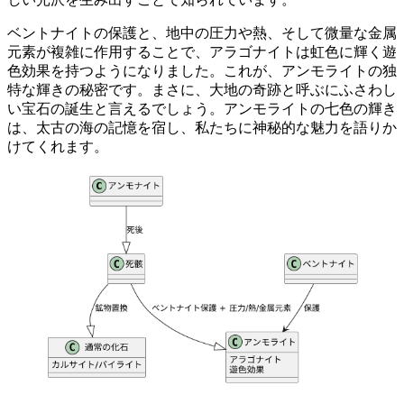
ベントナイトの保護
と、
地中の圧力や熱
、そして
微量な金属
元素
が複雑に作用することで、アラゴナイトは虹色に輝く遊
色効果を持つようになりました。これが、アンモライトの独
特な輝きの秘密です。まさに、大地の奇跡と呼ぶにふさわし
い宝石の誕生と言えるでしょう。アンモライトの七色の輝き
は、太古の海の記憶を宿し、私たちに神秘的な魅力を語りか
けてくれます。