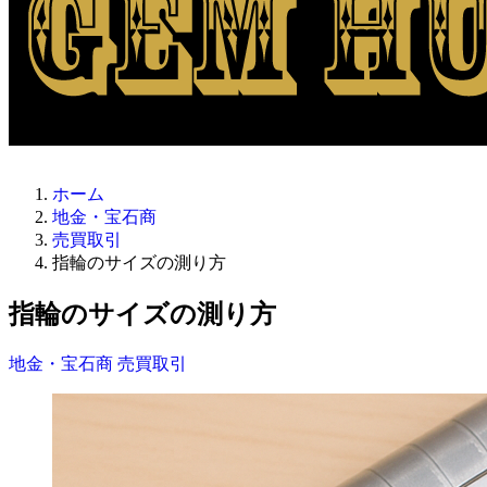
ホーム
地金・宝石商
売買取引
指輪のサイズの測り方
指輪のサイズの測り方
地金・宝石商
売買取引