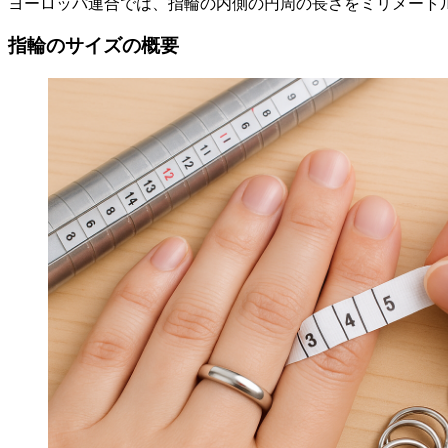
ヨーロッパ連合では、指輪の内側の円周の長さをミリメート
指輪のサイズの概要