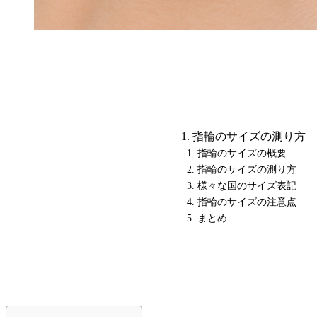
指輪のサイズの測り方
指輪のサイズの概要
指輪のサイズの測り方
様々な国のサイズ表記
指輪のサイズの注意点
まとめ