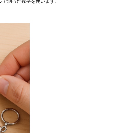
ルで測った数字を使います。