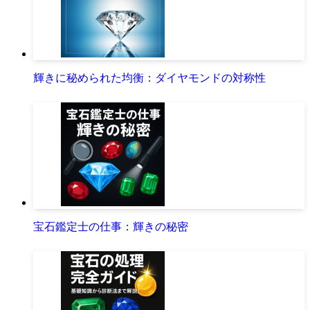
輝きに秘められた均衡：ダイヤモンドの対称性
宝石鑑定士の仕事：輝きの秘密