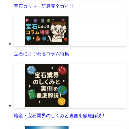
宝石カット・研磨完全ガイド！
宝石にまつわるコラム特集
地金・宝石業界のしくみと裏側を徹底解説！