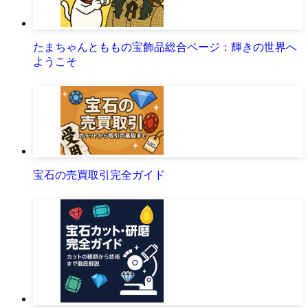
たまちゃんとももの宝飾品総合ページ：輝きの世界へ
ようこそ
宝石の売買取引完全ガイド