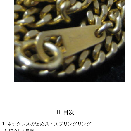
目次
ネックレスの留め具：スプリングリング
留め具の役割