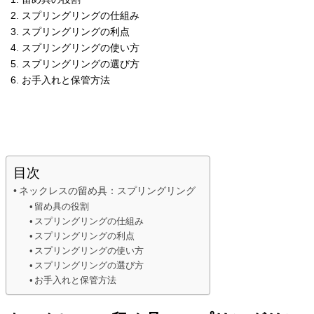
スプリングリングの仕組み
スプリングリングの利点
スプリングリングの使い方
スプリングリングの選び方
お手入れと保管方法
目次
ネックレスの留め具：スプリングリング
留め具の役割
スプリングリングの仕組み
スプリングリングの利点
スプリングリングの使い方
スプリングリングの選び方
お手入れと保管方法