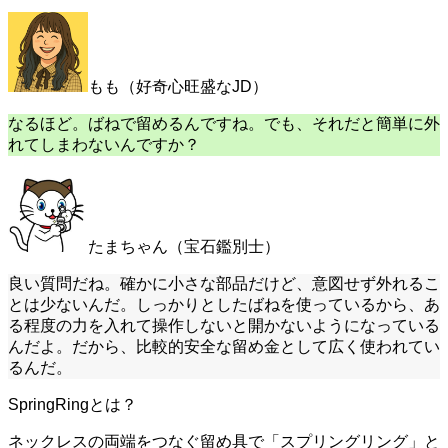
もも（好奇心旺盛なJD）
なるほど。ばねで留めるんですね。でも、それだと簡単に外
れてしまわないんですか？
たまちゃん（宝石鑑別士）
良い質問だね。確かに小さな部品だけど、意図せず外れるこ
とは少ないんだ。しっかりとしたばねを使っているから、あ
る程度の力を入れて操作しないと開かないようになっている
んだよ。だから、比較的安全な留め金として広く使われてい
るんだ。
SpringRingとは？
ネックレスの両端をつなぐ留め具で「スプリングリング」と