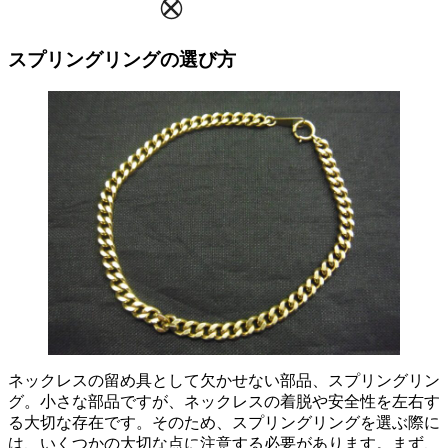
スプリングリングの選び方
ネックレスの留め具として欠かせない部品、スプリングリン
グ
。小さな部品ですが、ネックレスの着脱や安全性を左右す
る大切な存在です。そのため、スプリングリングを選ぶ際に
は、いくつかの大切な点に注意する必要があります。まず、