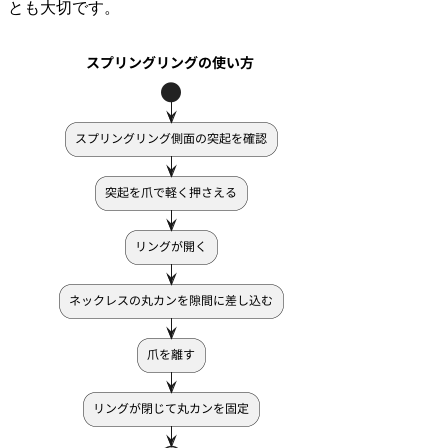
とも大切です。