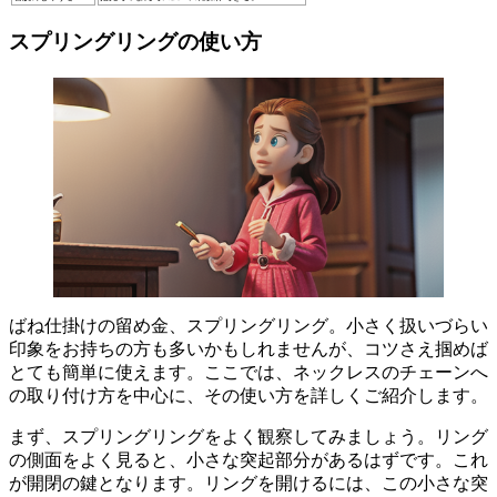
スプリングリングの使い方
ばね仕掛けの留め金
、スプリングリング。小さく扱いづらい
印象をお持ちの方も多いかもしれませんが、コツさえ掴めば
とても簡単に使えます。ここでは、ネックレスのチェーンへ
の取り付け方を中心に、その使い方を詳しくご紹介します。
まず、
スプリングリングをよく観察
してみましょう。リング
の側面をよく見ると、小さな突起部分があるはずです。これ
が開閉の鍵となります。リングを開けるには、この
小さな突