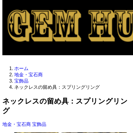
ホーム
地金・宝石商
宝飾品
ネックレスの留め具：スプリングリング
ネックレスの留め具：スプリングリン
グ
地金・宝石商
宝飾品