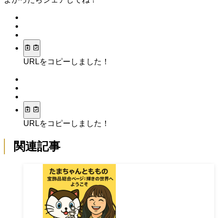
URLをコピーしました！
URLをコピーしました！
関連記事