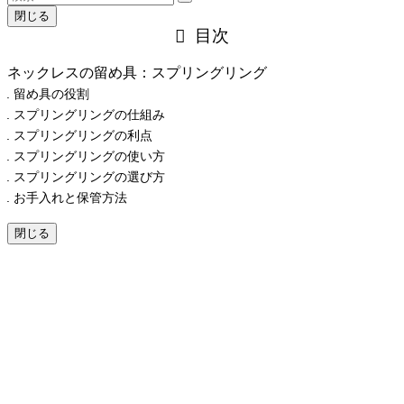
閉じる
目次
ネックレスの留め具：スプリングリング
留め具の役割
スプリングリングの仕組み
スプリングリングの利点
スプリングリングの使い方
スプリングリングの選び方
お手入れと保管方法
閉じる