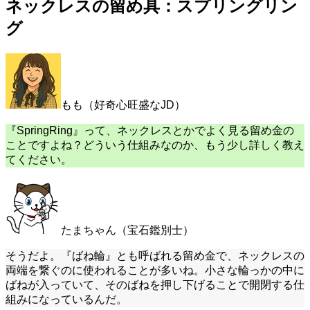
ネックレスの留め具：スプリングリン
グ
もも（好奇心旺盛なJD）
『SpringRing』って、ネックレスとかでよく見る留め金の
ことですよね？どういう仕組みなのか、もう少し詳しく教え
てください。
たまちゃん（宝石鑑別士）
そうだよ。『ばね輪』とも呼ばれる留め金で、ネックレスの
両端を繋ぐのに使われることが多いね。小さな輪っかの中に
ばねが入っていて、そのばねを押し下げることで開閉する仕
組みになっているんだ。