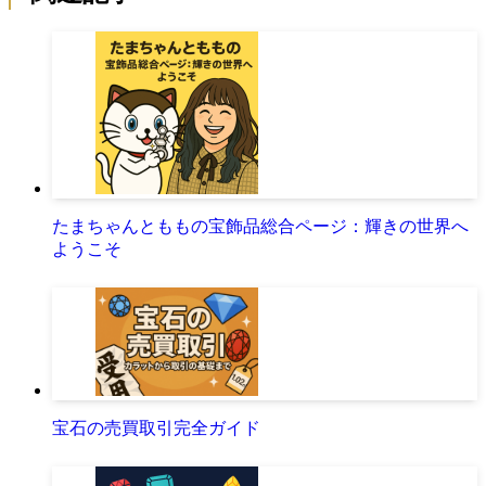
たまちゃんとももの宝飾品総合ページ：輝きの世界へ
ようこそ
宝石の売買取引完全ガイド