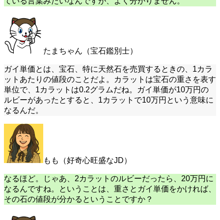
ている言葉みたいなんですが、よく分かりません。
たまちゃん（宝石鑑別士）
ガイ単価とは、宝石、特に天然石を売買するときの、1カラ
ットあたりの値段のことだよ。カラットは宝石の重さを表す
単位で、1カラットは0.2グラムだね。ガイ単価が10万円の
ルビーがあったとすると、1カラットで10万円という意味に
なるんだ。
もも（好奇心旺盛なJD）
なるほど。じゃあ、2カラットのルビーだったら、20万円に
なるんですね。ということは、重さとガイ単価をかければ、
その石の値段が分かるということですか？