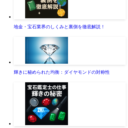
地金・宝石業界のしくみと裏側を徹底解説！
輝きに秘められた均衡：ダイヤモンドの対称性