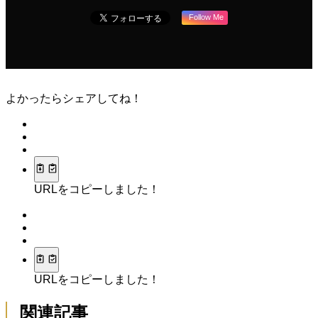
Follow Me
よかったらシェアしてね！
URLをコピーしました！
URLをコピーしました！
関連記事