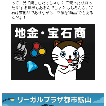
って、見て楽しむだけじゃなくて“売ったり買っ
たり”する世界もあるんでしょ？ もちろんさ。宝
石は芸術品でありながら、立派な“商品”でもある
んだよ！...