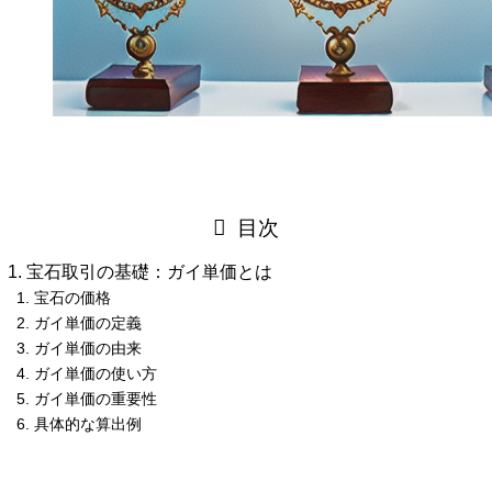
目次
宝石取引の基礎：ガイ単価とは
宝石の価格
ガイ単価の定義
ガイ単価の由来
ガイ単価の使い方
ガイ単価の重要性
具体的な算出例