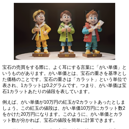
宝石の売買をする際に、よく耳にする言葉に「がい単価」と
いうものがあります。
がい単価とは、宝石の重さを基準とし
た価格のこと
です。宝石の重さは「カラット」という単位で
表され、1カラットは0.2グラムです。つまり、がい単価は宝
石1カラットあたりの値段を表しています。
例えば、がい単価が10万円の紅玉が2カラットあったとしま
しょう。この紅玉の値段は、がい単価10万円にカラット数2
をかけた20万円になります。このように、がい単価とカラ
ット数が分かれば、宝石の値段を簡単に計算できます。