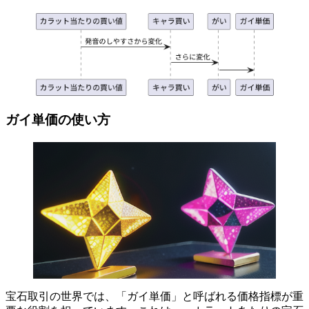
ガイ単価の使い方
宝石取引の世界では、「ガイ単価」と呼ばれる価格指標が重