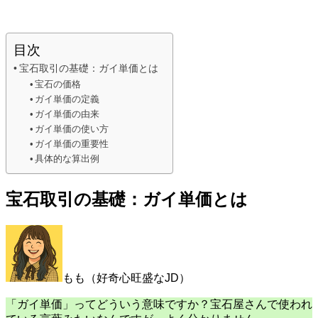
目次
宝石取引の基礎：ガイ単価とは
宝石の価格
ガイ単価の定義
ガイ単価の由来
ガイ単価の使い方
ガイ単価の重要性
具体的な算出例
宝石取引の基礎：ガイ単価とは
もも（好奇心旺盛なJD）
「ガイ単価」ってどういう意味ですか？宝石屋さんで使われ