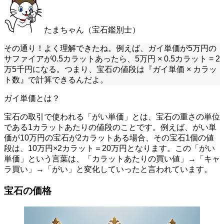
たまちゃん（宝石鑑別士）
その通り！よく理解できたね。例えば、ガイ単価が5万円の
サファイアが0.5カラットあったら、5万円 × 0.5カラット = 2
万5千円になる。つまり、宝石の値段は『ガイ単価 × カラッ
ト数』で計算できるんだよ。
ガイ単価とは？
宝石の取引で使われる「がい単価」とは、宝石の重さの単位
である1カラットあたりの値段のことです。例えば、がい単
価が10万円の宝石が2カラットある場合、その宝石1個の値
段は、10万円×2カラット＝20万円となります。この「がい
単価」という言葉は、「カラットあたりの買い値」→「キャ
ラ買い」→「がい」と変化していったと言われています。
宝石の価格