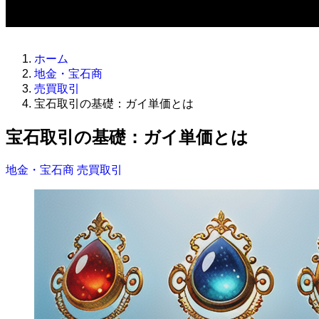
ホーム
地金・宝石商
売買取引
宝石取引の基礎：ガイ単価とは
宝石取引の基礎：ガイ単価とは
地金・宝石商
売買取引