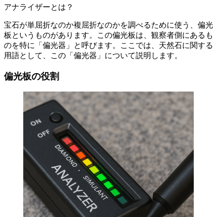
アナライザーとは？
宝石が単屈折なのか複屈折なのかを調べるために使う、偏光
板というものがあります。この偏光板は、観察者側にあるも
のを特に「偏光器」と呼びます。ここでは、天然石に関する
用語として、この「偏光器」について説明します。
偏光板の役割