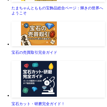
URLをコピーしました！
関連記事
たまちゃんとももの宝飾品総合ページ：輝きの世界へ
ようこそ