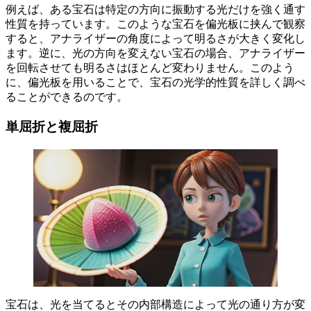
例えば、ある宝石は特定の方向に振動する光だけを強く通す
性質を持っています。このような宝石を偏光板に挟んで観察
すると、アナライザーの角度によって明るさが大きく変化し
ます。逆に、光の方向を変えない宝石の場合、アナライザー
を回転させても明るさはほとんど変わりません。このよう
に、偏光板を用いることで、宝石の光学的性質を詳しく調べ
ることができるのです。
単屈折と複屈折
宝石は、光を当てるとその内部構造によって光の通り方が変