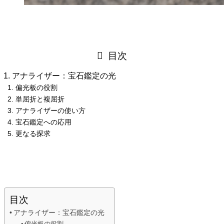
目次
アナライザー：宝石鑑定の光
偏光板の役割
単屈折と複屈折
アナライザーの使い方
宝石鑑定への応用
更なる探求
目次
アナライザー：宝石鑑定の光
偏光板の役割