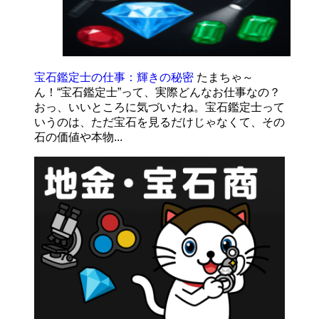
宝石鑑定士の仕事：輝きの秘密
たまちゃ～
ん！“宝石鑑定士”って、実際どんなお仕事なの？
おっ、いいところに気づいたね。宝石鑑定士って
いうのは、ただ宝石を見るだけじゃなくて、その
石の価値や本物...