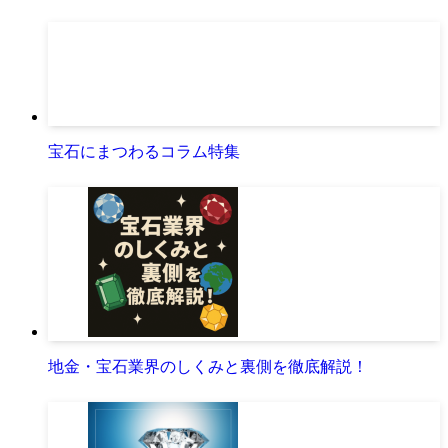
宝石の売買取引完全ガイド
宝石カット・研磨完全ガイド！
宝石にまつわるコラム特集