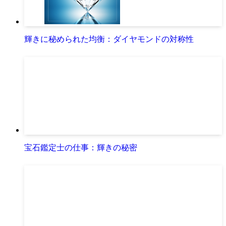
地金・宝石業界のしくみと裏側を徹底解説！
輝きに秘められた均衡：ダイヤモンドの対称性